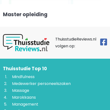
Master opleiding
ThuisstudieReviews.nl
volgen op:
Thuisstudie Top 10
Mindfulness
Medewerker personeelszaken
Massage
Marokkaans
Management