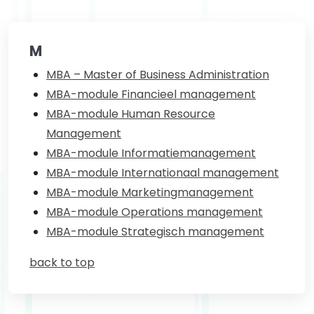
M
MBA – Master of Business Administration
MBA-module Financieel management
MBA-module Human Resource
Management
MBA-module Informatiemanagement
MBA-module Internationaal management
MBA-module Marketingmanagement
MBA-module Operations management
MBA-module Strategisch management
back to top