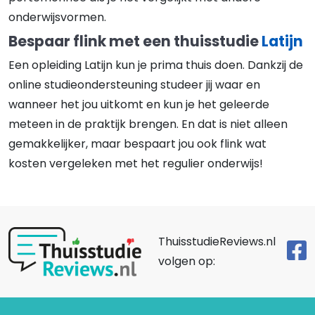
onderwijsvormen.
Bespaar flink met een thuisstudie
Latijn
Een opleiding Latijn kun je prima thuis doen. Dankzij de
online studieondersteuning studeer jij waar en
wanneer het jou uitkomt en kun je het geleerde
meteen in de praktijk brengen. En dat is niet alleen
gemakkelijker, maar bespaart jou ook flink wat
kosten vergeleken met het regulier onderwijs!
ThuisstudieReviews.nl
volgen op: