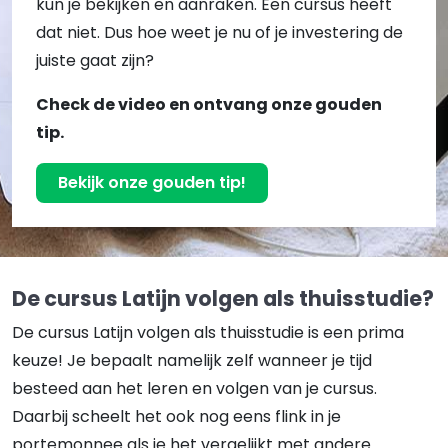
kun je bekijken en aanraken. Een cursus heeft
dat niet. Dus hoe weet je nu of je investering de
juiste gaat zijn?
Check de video en ontvang onze gouden
tip.
Bekijk onze gouden tip!
De cursus Latijn volgen als thuisstudie?
De cursus Latijn volgen als thuisstudie is een prima
keuze! Je bepaalt namelijk zelf wanneer je tijd
besteed aan het leren en volgen van je cursus.
Daarbij scheelt het ook nog eens flink in je
portemonnee als je het vergelijkt met andere