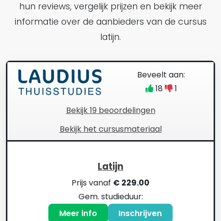
hun reviews, vergelijk prijzen en bekijk meer
informatie over de aanbieders van de cursus
latijn.
Beveelt aan:
18
1
Bekijk 19 beoordelingen
Bekijk het cursusmateriaal
Latijn
Prijs vanaf
€ 229.00
Gem. studieduur:
Meer info
Inschrijven