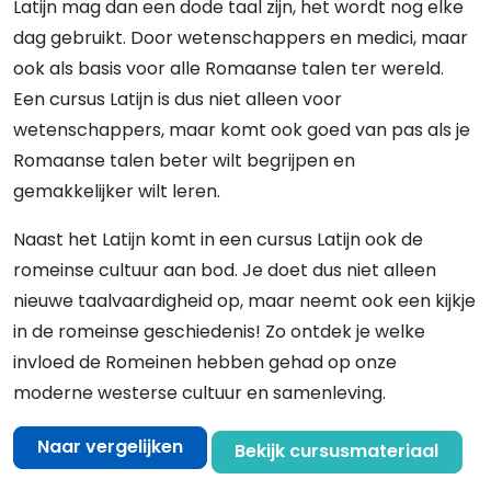
Latijn mag dan een dode taal zijn, het wordt nog elke
dag gebruikt. Door wetenschappers en medici, maar
ook als basis voor alle Romaanse talen ter wereld.
Een cursus Latijn is dus niet alleen voor
wetenschappers, maar komt ook goed van pas als je
Romaanse talen beter wilt begrijpen en
gemakkelijker wilt leren.
Naast het Latijn komt in een cursus Latijn ook de
romeinse cultuur aan bod. Je doet dus niet alleen
nieuwe taalvaardigheid op, maar neemt ook een kijkje
in de romeinse geschiedenis! Zo ontdek je welke
invloed de Romeinen hebben gehad op onze
moderne westerse cultuur en samenleving.
Naar vergelijken
Bekijk cursusmateriaal