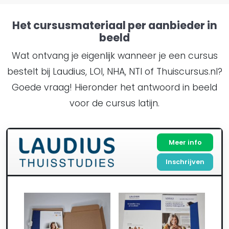
Het cursusmateriaal per aanbieder in
beeld
Wat ontvang je eigenlijk wanneer je een cursus
bestelt bij Laudius, LOI, NHA, NTI of Thuiscursus.nl?
Goede vraag! Hieronder het antwoord in beeld
voor de cursus latijn.
Meer info
Inschrijven