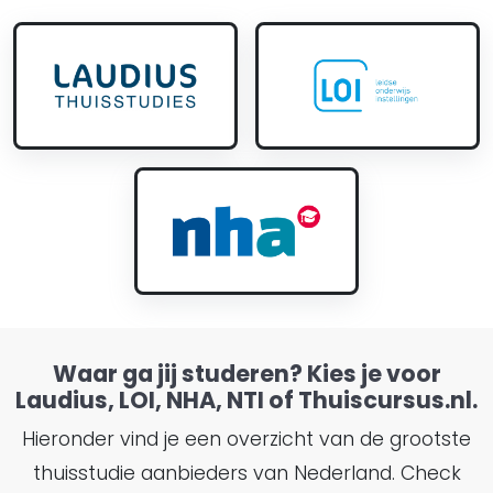
Waar ga jij studeren? Kies je voor
Laudius, LOI, NHA, NTI of Thuiscursus.nl.
Hieronder vind je een overzicht van de grootste
thuisstudie aanbieders van Nederland. Check