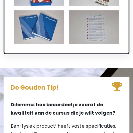
De Gouden Tip!
Dilemma: hoe beoordeel je vooraf de
kwaliteit van de cursus die je wilt volgen?
Een ‘fysiek product’ heeft vaste specificaties,