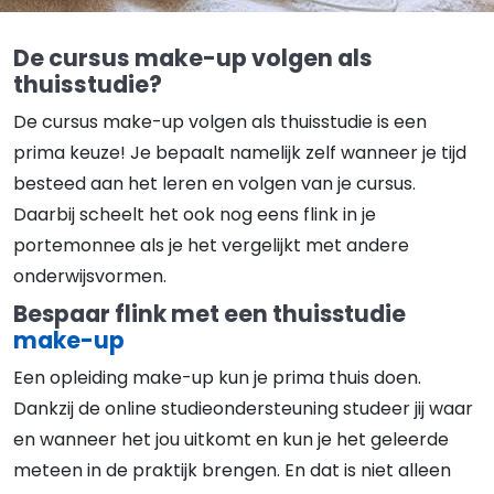
De cursus make-up volgen als
thuisstudie?
De cursus make-up volgen als thuisstudie is een
prima keuze! Je bepaalt namelijk zelf wanneer je tijd
besteed aan het leren en volgen van je cursus.
Daarbij scheelt het ook nog eens flink in je
portemonnee als je het vergelijkt met andere
onderwijsvormen.
Bespaar flink met een thuisstudie
make-up
Een opleiding make-up kun je prima thuis doen.
Dankzij de online studieondersteuning studeer jij waar
en wanneer het jou uitkomt en kun je het geleerde
meteen in de praktijk brengen. En dat is niet alleen