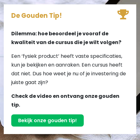
De Gouden Tip!
Dilemma: hoe beoordeel je vooraf de
kwaliteit van de cursus die je wilt volgen?
Een ‘fysiek product’ heeft vaste specificaties,
kun je bekijken en aanraken. Een cursus heeft
dat niet. Dus hoe weet je nu of je investering de
juiste gaat zijn?
Check de video en ontvang onze gouden
tip.
Bekijk onze gouden tip!