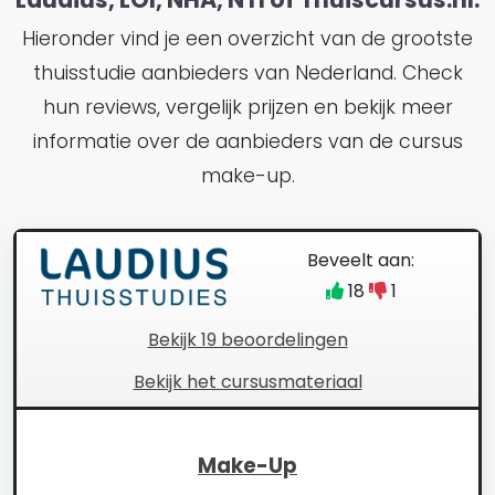
Hieronder vind je een overzicht van de grootste
thuisstudie aanbieders van Nederland. Check
hun reviews, vergelijk prijzen en bekijk meer
informatie over de aanbieders van de cursus
make-up.
Beveelt aan:
18
1
Bekijk 19 beoordelingen
Bekijk het cursusmateriaal
Make-Up