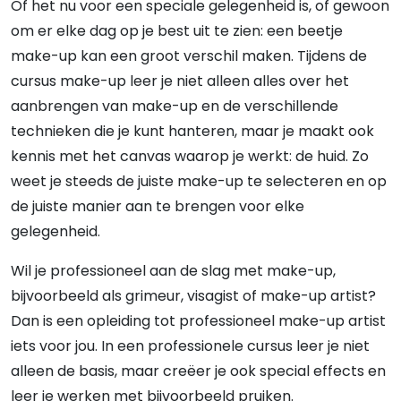
Of het nu voor een speciale gelegenheid is, of gewoon
om er elke dag op je best uit te zien: een beetje
make-up kan een groot verschil maken. Tijdens de
cursus make-up leer je niet alleen alles over het
aanbrengen van make-up en de verschillende
technieken die je kunt hanteren, maar je maakt ook
kennis met het canvas waarop je werkt: de huid. Zo
weet je steeds de juiste make-up te selecteren en op
de juiste manier aan te brengen voor elke
gelegenheid.
Wil je professioneel aan de slag met make-up,
bijvoorbeeld als grimeur, visagist of make-up artist?
Dan is een opleiding tot professioneel make-up artist
iets voor jou. In een professionele cursus leer je niet
alleen de basis, maar creëer je ook special effects en
leer je werken met bijvoorbeeld pruiken.