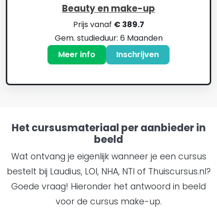
Beauty en make-up
Prijs vanaf
€ 389.7
Gem. studieduur: 6 Maanden
Meer info
Inschrijven
Het cursusmateriaal per aanbieder in
beeld
Wat ontvang je eigenlijk wanneer je een cursus
bestelt bij Laudius, LOI, NHA, NTI of Thuiscursus.nl?
Goede vraag! Hieronder het antwoord in beeld
voor de cursus make-up.