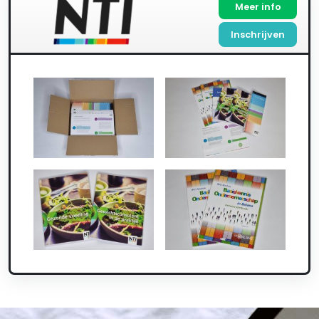
Meer info
Inschrijven