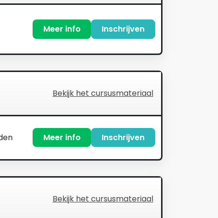
Meer info
Inschrijven
Bekijk het cursusmateriaal
nden
Meer info
Inschrijven
Bekijk het cursusmateriaal