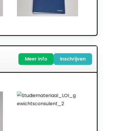
Meer info
Inschrijven