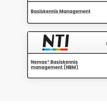
Basiskennis Management
Nemas® Basiskennis
management (NBM)