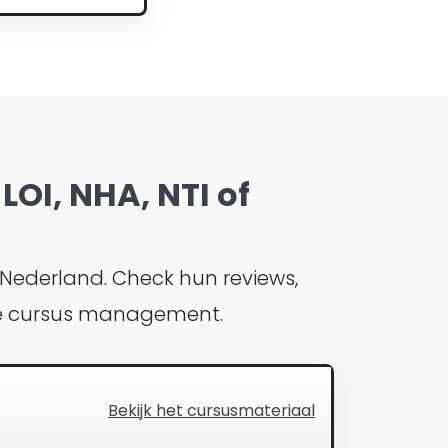
LOI, NHA, NTI of
 Nederland. Check hun reviews,
 de cursus management.
Bekijk het cursusmateriaal