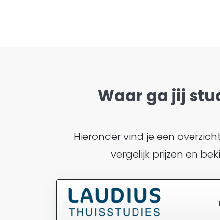
Waar ga jij stu
Hieronder vind je een overzic
vergelijk prijzen en 