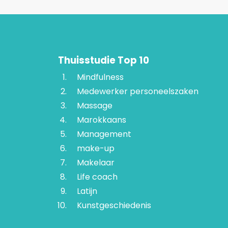
Thuisstudie Top 10
Mindfulness
Medewerker personeelszaken
Massage
Marokkaans
Management
make-up
Makelaar
Life coach
Latijn
Kunstgeschiedenis