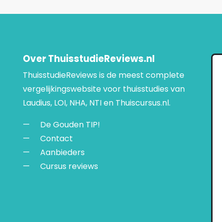
Over ThuisstudieReviews.nl
ThuisstudieReviews is de meest complete
vergelijkingswebsite voor thuisstudies van
Laudius, LOI, NHA, NTI en Thuiscursus.nl.
De Gouden TIP!
Contact
Aanbieders
Cursus reviews