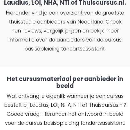
Laudius, LOI, NHA, NTI of Thuiscursus.nl.
Hieronder vind je een overzicht van de grootste
thuisstudie aanbieders van Nederland. Check
hun reviews, vergelijk prijzen en bekijk meer
informatie over de aanbieders van de cursus
basisopleiding tandartsassistent.
Het cursusmateriaal per aanbieder in
beeld
Wat ontvang je eigenlijk wanneer je een cursus
bestelt bij Laudius, LOI, NHA, NTI of Thuiscursus.nl?
Goede vraag! Hieronder het antwoord in beeld
voor de cursus basisopleiding tandartsassistent.