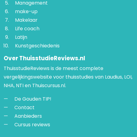
Management
make-up
Makelaar
Life coach
Latijn
Kunstgeschiedenis
Over ThuisstudieReviews.nl
ThuisstudieReviews is de meest complete
vergelijkingswebsite voor thuisstudies van Laudius, LOI,
NHA, NTI en Thuiscursus.nl.
De Gouden TIP!
Contact
Aanbieders
Cursus reviews