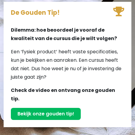
De Gouden Tip!
Dilemma: hoe beoordeel je vooraf de
kwaliteit van de cursus die je wilt volgen?
Een ‘fysiek product’ heeft vaste specificaties,
kun je bekijken en aanraken. Een cursus heeft
dat niet. Dus hoe weet je nu of je investering de
juiste gaat zijn?
Check de video en ontvang onze gouden
tip.
Bekijk onze gouden tip!