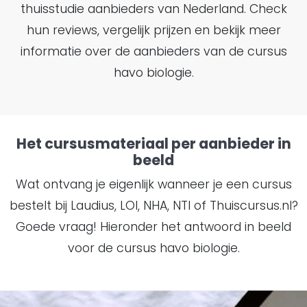
thuisstudie aanbieders van Nederland. Check
hun reviews, vergelijk prijzen en bekijk meer
informatie over de aanbieders van de cursus
havo biologie.
Het cursusmateriaal per aanbieder in
beeld
Wat ontvang je eigenlijk wanneer je een cursus
bestelt bij Laudius, LOI, NHA, NTI of Thuiscursus.nl?
Goede vraag! Hieronder het antwoord in beeld
voor de cursus havo biologie.