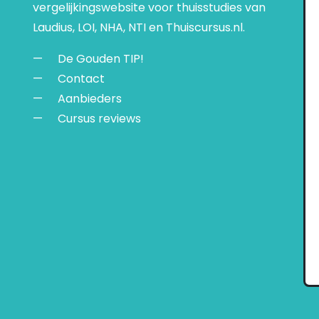
vergelijkingswebsite voor thuisstudies van
Laudius, LOI, NHA, NTI en Thuiscursus.nl.
De Gouden TIP!
Contact
Aanbieders
Cursus reviews