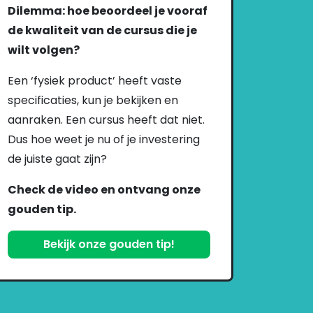
Dilemma: hoe beoordeel je vooraf
de kwaliteit van de cursus die je
wilt volgen?
Een ‘fysiek product’ heeft vaste
specificaties, kun je bekijken en
aanraken. Een cursus heeft dat niet.
Dus hoe weet je nu of je investering
de juiste gaat zijn?
Check de video en ontvang onze
gouden tip.
Bekijk onze gouden tip!