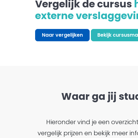
Vergelijk de cursus
externe verslaggevi
Naar vergelijken
Bekijk cursusma
Waar ga jij stu
Hieronder vind je een overzic
vergelijk prijzen en bekijk meer