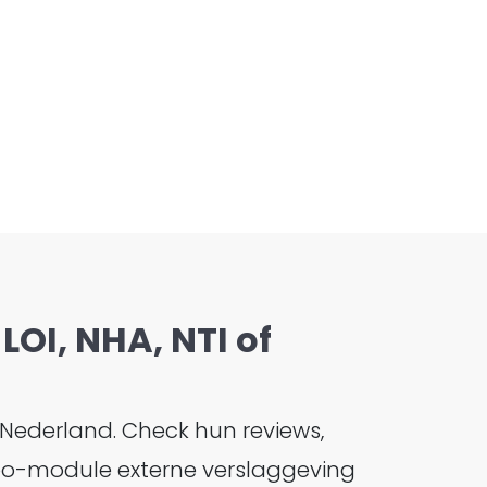
LOI, NHA, NTI of
 Nederland. Check hun reviews,
 hbo-module externe verslaggeving