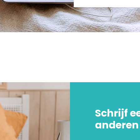
Schrijf e
anderen