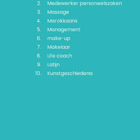
Medewerker personeelszaken
Massage
Marokkaans
Management
make-up
Makelaar
Life coach
Latijn
Kunstgeschiedenis