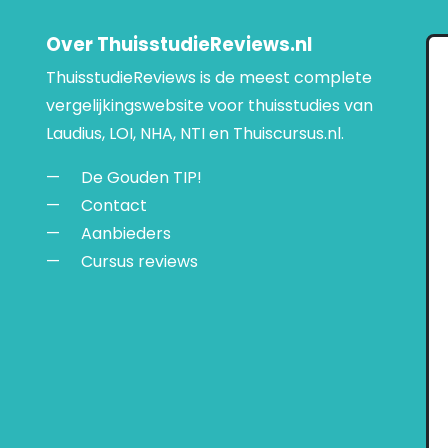
Over ThuisstudieReviews.nl
ThuisstudieReviews is de meest complete
vergelijkingswebsite voor thuisstudies van
Laudius, LOI, NHA, NTI en Thuiscursus.nl.
De Gouden TIP!
Contact
Aanbieders
Cursus reviews