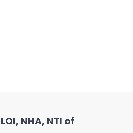
LOI, NHA, NTI of