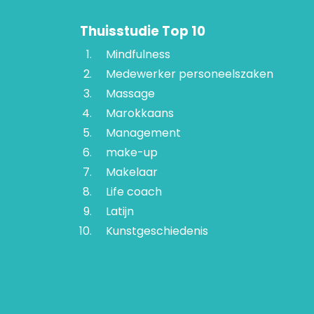
Thuisstudie Top 10
Mindfulness
Medewerker personeelszaken
Massage
Marokkaans
Management
make-up
Makelaar
Life coach
Latijn
Kunstgeschiedenis