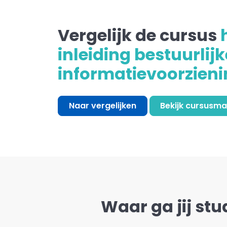
Vergelijk de cursus
inleiding bestuurlijk
informatievoorzieni
Naar vergelijken
Bekijk cursusma
Waar ga jij stu