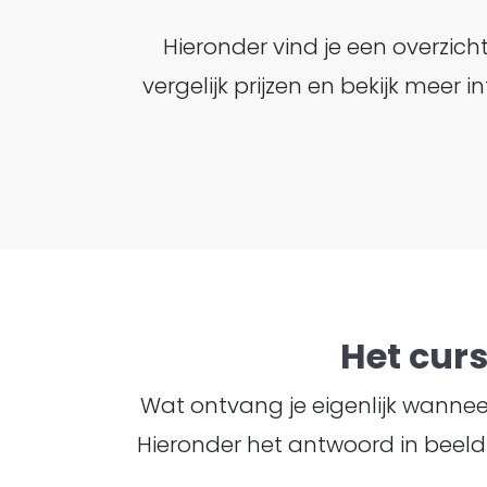
Hieronder vind je een overzic
vergelijk prijzen en bekijk meer
Het cur
Wat ontvang je eigenlijk wanneer 
Hieronder het antwoord in beeld 