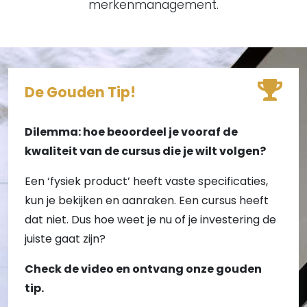
merkenmanagement.
De Gouden Tip!
Dilemma: hoe beoordeel je vooraf de
kwaliteit van de cursus die je wilt volgen?
Een ‘fysiek product’ heeft vaste specificaties,
kun je bekijken en aanraken. Een cursus heeft
dat niet. Dus hoe weet je nu of je investering de
juiste gaat zijn?
Check de video en ontvang onze gouden
tip.