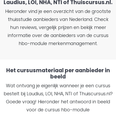
Laudius, LOI, NHA, NTI of Thuiscursus.nl.
Hieronder vind je een overzicht van de grootste
thuisstudie aanbieders van Nederland. Check
hun reviews, vergelijk prijzen en bekijk meer
informatie over de aanbieders van de cursus
hbo-module merkenmanagement.
Het cursusmateriaal per aanbieder in
beeld
Wat ontvang je eigenlijk wanneer je een cursus
bestelt bij Laudius, LOI, NHA, NTI of Thuiscursus.nl?
Goede vraag! Hieronder het antwoord in beeld
voor de cursus hbo-module