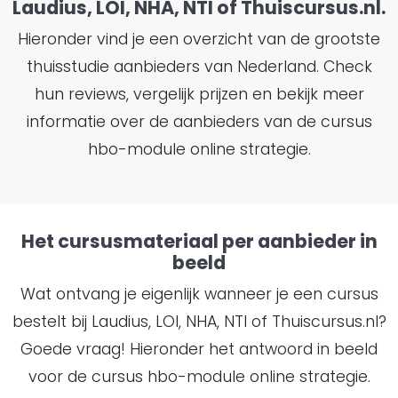
Laudius, LOI, NHA, NTI of Thuiscursus.nl.
Hieronder vind je een overzicht van de grootste
thuisstudie aanbieders van Nederland. Check
hun reviews, vergelijk prijzen en bekijk meer
informatie over de aanbieders van de cursus
hbo-module online strategie.
Het cursusmateriaal per aanbieder in
beeld
Wat ontvang je eigenlijk wanneer je een cursus
bestelt bij Laudius, LOI, NHA, NTI of Thuiscursus.nl?
Goede vraag! Hieronder het antwoord in beeld
voor de cursus hbo-module online strategie.