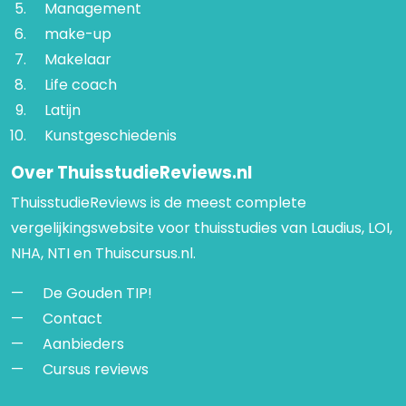
Management
make-up
Makelaar
Life coach
Latijn
Kunstgeschiedenis
Over ThuisstudieReviews.nl
ThuisstudieReviews is de meest complete
vergelijkingswebsite voor thuisstudies van Laudius, LOI,
NHA, NTI en Thuiscursus.nl.
De Gouden TIP!
Contact
Aanbieders
Cursus reviews