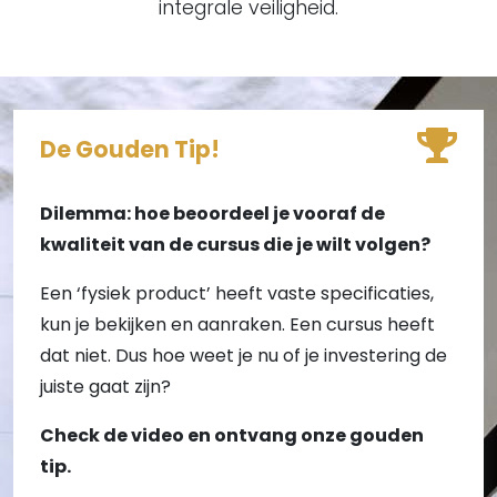
integrale veiligheid.
De Gouden Tip!
Dilemma: hoe beoordeel je vooraf de
kwaliteit van de cursus die je wilt volgen?
Een ‘fysiek product’ heeft vaste specificaties,
kun je bekijken en aanraken. Een cursus heeft
dat niet. Dus hoe weet je nu of je investering de
juiste gaat zijn?
Check de video en ontvang onze gouden
tip.