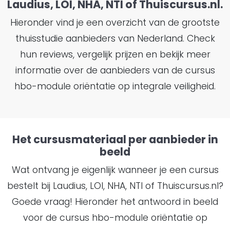
Laudius, LOI, NHA, NTI of Thuiscursus.nl.
Hieronder vind je een overzicht van de grootste
thuisstudie aanbieders van Nederland. Check
hun reviews, vergelijk prijzen en bekijk meer
informatie over de aanbieders van de cursus
hbo-module oriëntatie op integrale veiligheid.
Het cursusmateriaal per aanbieder in
beeld
Wat ontvang je eigenlijk wanneer je een cursus
bestelt bij Laudius, LOI, NHA, NTI of Thuiscursus.nl?
Goede vraag! Hieronder het antwoord in beeld
voor de cursus hbo-module oriëntatie op