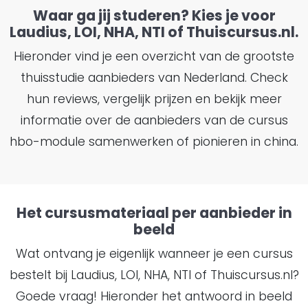
Waar ga jij studeren? Kies je voor
Laudius, LOI, NHA, NTI of Thuiscursus.nl.
Hieronder vind je een overzicht van de grootste
thuisstudie aanbieders van Nederland. Check
hun reviews, vergelijk prijzen en bekijk meer
informatie over de aanbieders van de cursus
hbo-module samenwerken of pionieren in china.
Het cursusmateriaal per aanbieder in
beeld
Wat ontvang je eigenlijk wanneer je een cursus
bestelt bij Laudius, LOI, NHA, NTI of Thuiscursus.nl?
Goede vraag! Hieronder het antwoord in beeld