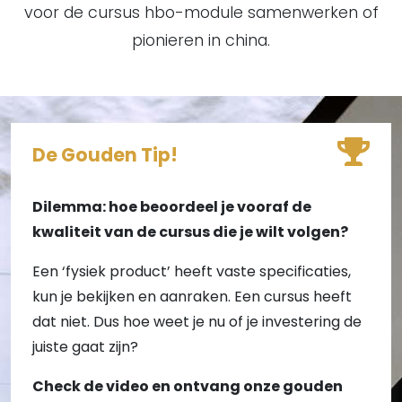
voor de cursus hbo-module samenwerken of
pionieren in china.
De Gouden Tip!
Dilemma: hoe beoordeel je vooraf de
kwaliteit van de cursus die je wilt volgen?
Een ‘fysiek product’ heeft vaste specificaties,
kun je bekijken en aanraken. Een cursus heeft
dat niet. Dus hoe weet je nu of je investering de
juiste gaat zijn?
Check de video en ontvang onze gouden