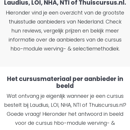
Laudius, LOI, NHA, NTI of Thuiscursus.nl.
Hieronder vind je een overzicht van de grootste
thuisstudie aanbieders van Nederland. Check
hun reviews, vergelijk prijzen en bekijk meer
informatie over de aanbieders van de cursus
hbo-module werving- & selectiemethodiek.
Het cursusmateriaal per aanbieder in
beeld
Wat ontvang je eigenlijk wanneer je een cursus
bestelt bij Laudius, LOI, NHA, NTI of Thuiscursus.nl?
Goede vraag! Hieronder het antwoord in beeld
voor de cursus hbo-module werving- &