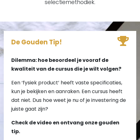
selectiemethodiek.
De Gouden Tip!
Dilemma: hoe beoordeel je vooraf de
kwaliteit van de cursus die je wilt volgen?
Een ‘fysiek product’ heeft vaste specificaties,
kun je bekijken en aanraken. Een cursus heeft
dat niet. Dus hoe weet je nu of je investering de
juiste gaat zijn?
Check de video en ontvang onze gouden
tip.