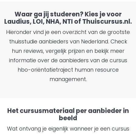
Waar ga jij studeren? Kies je voor
Laudius, LOI, NHA, NTI of Thuiscursus.nl.
Hieronder vind je een overzicht van de grootste
thuisstudie aanbieders van Nederland. Check
hun reviews, vergelijk prijzen en bekijk meer
informatie over de aanbieders van de cursus
hbo-oriëntatietraject human resource
management.
Het cursusmateriaal per aanbieder in
beeld
Wat ontvang je eigenlijk wanneer je een cursus