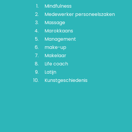
Mindfulness
Medewerker personeelszaken
Massage
Marokkaans
Management
make-up
Makelaar
Life coach
Latijn
Kunstgeschiedenis