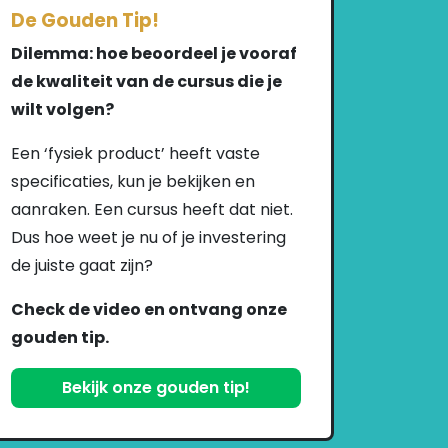
De Gouden Tip!
Dilemma: hoe beoordeel je vooraf
de kwaliteit van de cursus die je
wilt volgen?
Een ‘fysiek product’ heeft vaste
specificaties, kun je bekijken en
aanraken. Een cursus heeft dat niet.
Dus hoe weet je nu of je investering
de juiste gaat zijn?
Check de video en ontvang onze
gouden tip.
Bekijk onze gouden tip!