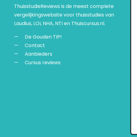
ThuisstudieReviews is de meest complete
vergelijkingswebsite voor thuisstudies van
Laudius, LOI, NHA, NTI en Thuiscursus.nl.
De Gouden TIP!
Contact
Aanbieders
Cursus reviews