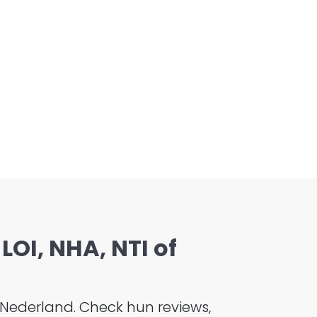
LOI, NHA, NTI of
 Nederland. Check hun reviews,