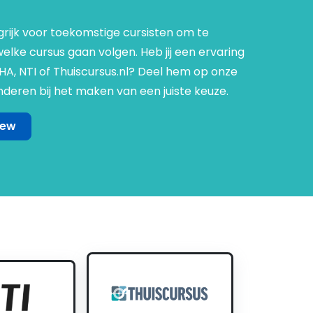
grijk voor toekomstige cursisten om te
lke cursus gaan volgen. Heb jij een ervaring
NHA, NTI of Thuiscursus.nl? Deel hem op onze
deren bij het maken van een juiste keuze.
iew