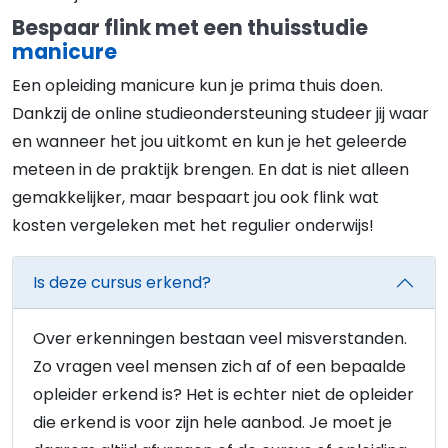
Bespaar flink met een thuisstudie
manicure
Een opleiding manicure kun je prima thuis doen.
Dankzij de online studieondersteuning studeer jij waar
en wanneer het jou uitkomt en kun je het geleerde
meteen in de praktijk brengen. En dat is niet alleen
gemakkelijker, maar bespaart jou ook flink wat
kosten vergeleken met het regulier onderwijs!
Is deze cursus erkend?
Over erkenningen bestaan veel misverstanden.
Zo vragen veel mensen zich af of een bepaalde
opleider erkend is? Het is echter niet de opleider
die erkend is voor zijn hele aanbod. Je moet je