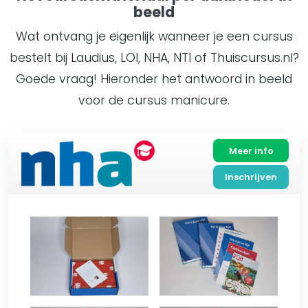
beeld
Wat ontvang je eigenlijk wanneer je een cursus
bestelt bij Laudius, LOI, NHA, NTI of Thuiscursus.nl?
Goede vraag! Hieronder het antwoord in beeld
voor de cursus manicure.
Meer info
Inschrijven