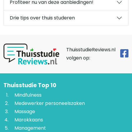
Profiteer nu van deze aanbiedingen!
Drie tips over thuis studeren
ThuisstudieReviews.nl
volgen op:
Thuisstudie Top 10
Mindfulness
Medewerker personeelszaken
Massage
Marokkaans
Management