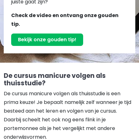
juiste gaat zijn?
Check de video en ontvang onze gouden
tip.
Bekijk onze gouden tip!
De cursus manicure volgen als
thuisstudie?
De cursus manicure volgen als thuisstudie is een
prima keuze! Je bepaalt namelijk zelf wanneer je tijd
besteed aan het leren en volgen van je cursus.
Daarbij scheelt het ook nog eens flink in je
portemonnee als je het vergelijkt met andere
onderwijsvormen.