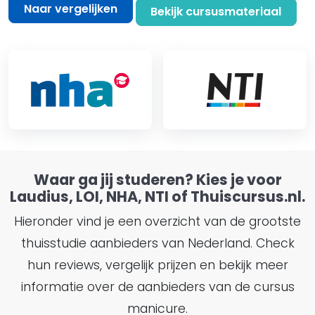
Naar vergelijken
Bekijk cursusmateriaal
Waar ga jij studeren? Kies je voor
Laudius, LOI, NHA, NTI of Thuiscursus.nl.
Hieronder vind je een overzicht van de grootste
thuisstudie aanbieders van Nederland. Check
hun reviews, vergelijk prijzen en bekijk meer
informatie over de aanbieders van de cursus
manicure.