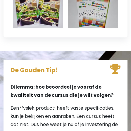
De Gouden Tip!
Dilemma: hoe beoordeel je vooraf de
kwaliteit van de cursus die je wilt volgen?
Een ‘fysiek product’ heeft vaste specificaties,
kun je bekijken en aanraken. Een cursus heeft
dat niet. Dus hoe weet je nu of je investering de