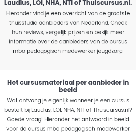
Laudius, LOI, NHA, NTI of Thuiscursus.nl.
Hieronder vind je een overzicht van de grootste
thuisstudie aanbieders van Nederland. Check
hun reviews, vergelijk prijzen en bekijk meer
informatie over de aanbieders van de cursus
mbo pedagogisch medewerker jeugdzorg.
Het cursusmateriaal per aanbieder in
beeld
Wat ontvang je eigenlijk wanneer je een cursus
bestelt bij Laudius, LOI, NHA, NTI of Thuiscursus.nl?
Goede vraag! Hieronder het antwoord in beeld
voor de cursus mbo pedagogisch medewerker