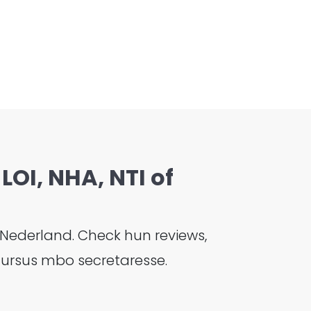
LOI, NHA, NTI of
 Nederland. Check hun reviews,
 cursus mbo secretaresse.