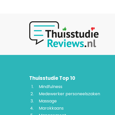
Thuisstudie Top 10
Mindfulness
Medewerker personeelszaken
Massage
Marokkaans