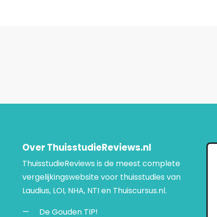
Over ThuisstudieReviews.nl
ThuisstudieReviews is de meest complete
vergelijkingswebsite voor thuisstudies van
Laudius, LOI, NHA, NTI en Thuiscursus.nl.
De Gouden TIP!