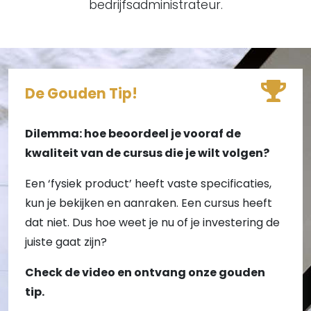
bedrijfsadministrateur.
De Gouden Tip!
Dilemma: hoe beoordeel je vooraf de
kwaliteit van de cursus die je wilt volgen?
Een ‘fysiek product’ heeft vaste specificaties,
kun je bekijken en aanraken. Een cursus heeft
dat niet. Dus hoe weet je nu of je investering de
juiste gaat zijn?
Check de video en ontvang onze gouden
tip.