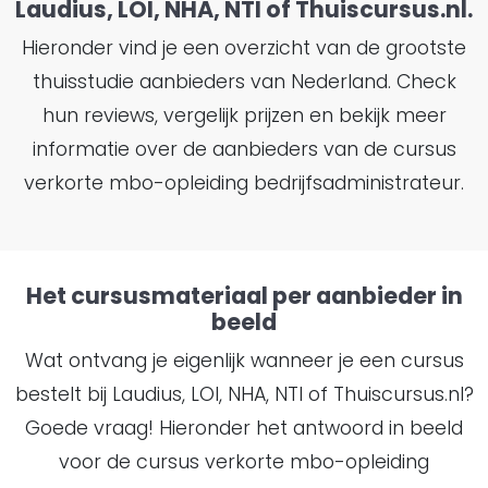
Laudius, LOI, NHA, NTI of Thuiscursus.nl.
Hieronder vind je een overzicht van de grootste
thuisstudie aanbieders van Nederland. Check
hun reviews, vergelijk prijzen en bekijk meer
informatie over de aanbieders van de cursus
verkorte mbo-opleiding bedrijfsadministrateur.
Het cursusmateriaal per aanbieder in
beeld
Wat ontvang je eigenlijk wanneer je een cursus
bestelt bij Laudius, LOI, NHA, NTI of Thuiscursus.nl?
Goede vraag! Hieronder het antwoord in beeld
voor de cursus verkorte mbo-opleiding