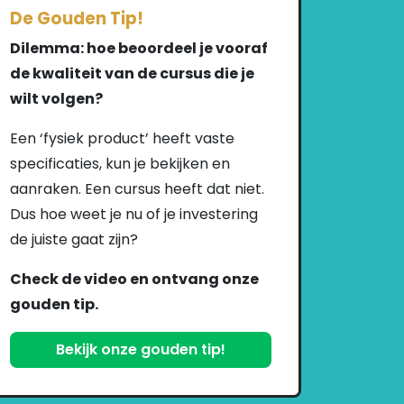
De Gouden Tip!
Dilemma: hoe beoordeel je vooraf
de kwaliteit van de cursus die je
wilt volgen?
Een ‘fysiek product’ heeft vaste
specificaties, kun je bekijken en
aanraken. Een cursus heeft dat niet.
Dus hoe weet je nu of je investering
de juiste gaat zijn?
Check de video en ontvang onze
gouden tip.
Bekijk onze gouden tip!