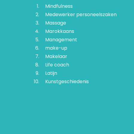
Mindfulness
Medewerker personeelszaken
Massage
Marokkaans
Management
make-up
Makelaar
Life coach
Latijn
Kunstgeschiedenis