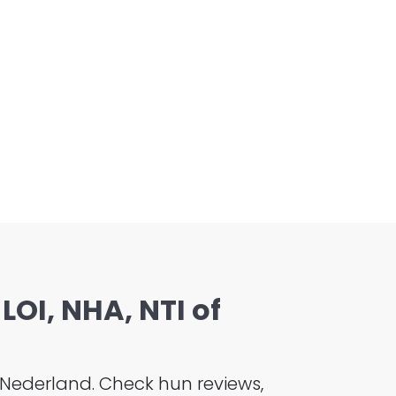
LOI, NHA, NTI of
 Nederland. Check hun reviews,