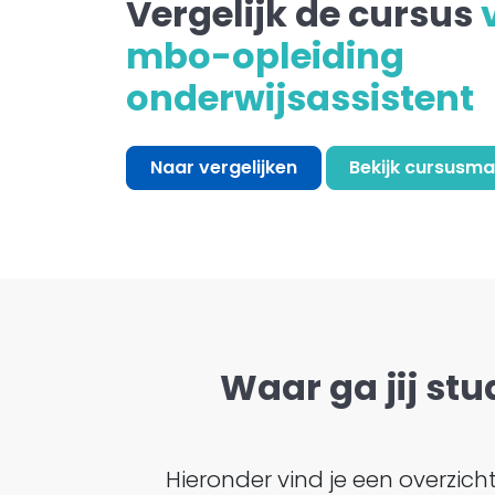
Vergelijk de cursus
mbo-opleiding
onderwijsassistent
Naar vergelijken
Bekijk cursusma
Waar ga jij stu
Hieronder vind je een overzic