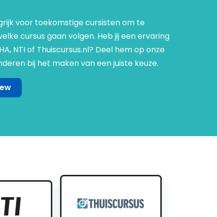
grijk voor toekomstige cursisten om te
lke cursus gaan volgen. Heb jij een ervaring
NHA, NTI of Thuiscursus.nl? Deel hem op onze
deren bij het maken van een juiste keuze.
iew