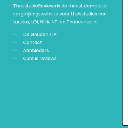
ThuisstudieReviews is de meest complete
vergelijkingswebsite voor thuisstudies van
Laudius, LOI, NHA, NTI en Thuiscursus.nl.
De Gouden TIP!
Contact
Aanbieders
Cursus reviews