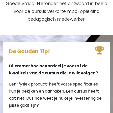
Goede vraag! Hieronder het antwoord in beeld
voor de cursus verkorte mbo-opleiding
pedagogisch medewerker.
De Gouden Tip!
Dilemma: hoe beoordeel je vooraf de
kwaliteit van de cursus die je wilt volgen?
Een ‘fysiek product’ heeft vaste specificaties,
kun je bekijken en aanraken. Een cursus heeft
dat niet. Dus hoe weet je nu of je investering de
juiste gaat zijn?