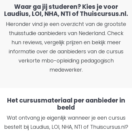
Waar ga jij studeren? Kies je voor
Laudius, LOI, NHA, NTI of Thuiscursus.nl.
Hieronder vind je een overzicht van de grootste
thuisstudie aanbieders van Nederland. Check
hun reviews, vergelijk prijzen en bekijk meer
informatie over de aanbieders van de cursus
verkorte mbo-opleiding pedagogisch
medewerker.
Het cursusmateriaal per aanbieder in
beeld
Wat ontvang je eigenlijk wanneer je een cursus
bestelt bij Laudius, LOI, NHA, NTI of Thuiscursus.nl?