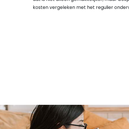
kosten vergeleken met het regulier onderw