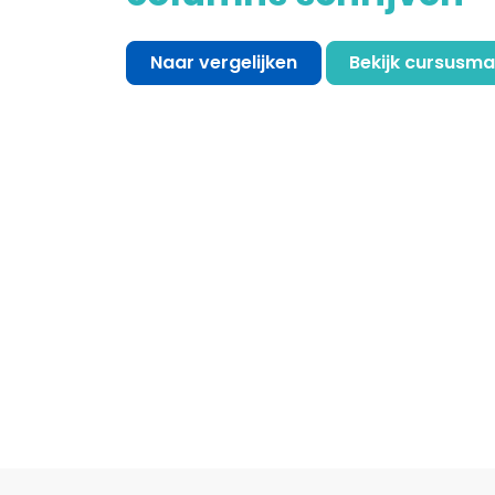
Naar vergelijken
Bekijk cursusma