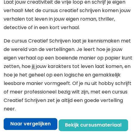
Laat jouw creativiteit de vrije loop en schrijf je eigen
verhaal! Met de cursus creatief schrijven komen jouw
verhalen tot leven in jouw eigen roman, thriller,
detective of in een kort verhaal.
De cursus Creatief Schrijven laat je kennismaken met
de wereld van de vertellingen. Je leert hoe je jouw
eigen verhaal op een boeiende manier op papier kunt
zetten, hoe jij jouw karakters tot leven laat komen, en
hoe je het geheel op een logische en gemakkelijk
leesbare manier vormgeeft. Of je nu uit hobby schrijft
of meer professioneel bezig wilt zijn, met een cursus
Creatief Schrijven zet je altijd een goede vertelling
neer.
Naar vergelijken
Bekijk cursusmateriaal