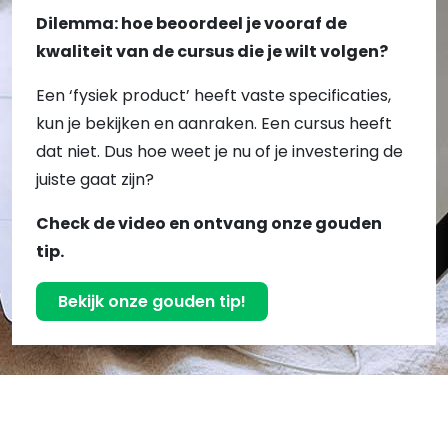
Dilemma: hoe beoordeel je vooraf de
kwaliteit van de cursus die je wilt volgen?
Een ‘fysiek product’ heeft vaste specificaties,
kun je bekijken en aanraken. Een cursus heeft
dat niet. Dus hoe weet je nu of je investering de
juiste gaat zijn?
Check de video en ontvang onze gouden
tip.
Bekijk onze gouden tip!