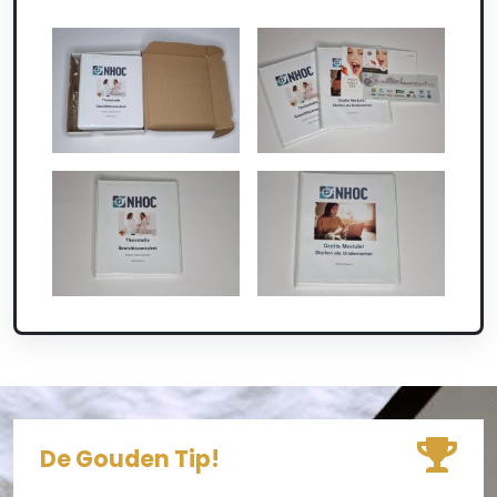
De Gouden Tip!