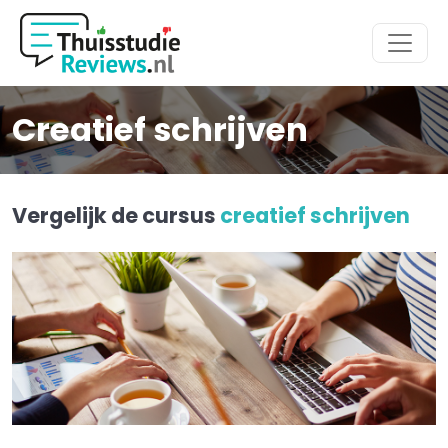
Hoofdmenu
Creatief schrijven
Vergelijk de cursus
creatief schrijven