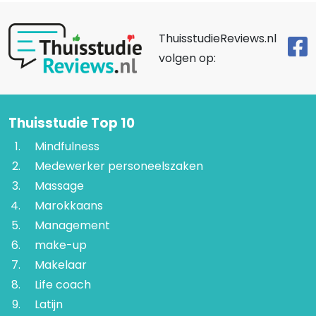
ThuisstudieReviews.nl
volgen op:
Thuisstudie Top 10
Mindfulness
Medewerker personeelszaken
Massage
Marokkaans
Management
make-up
Makelaar
Life coach
Latijn