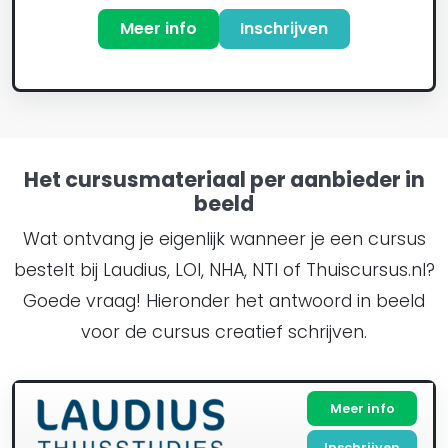
Meer info
Inschrijven
Het cursusmateriaal per aanbieder in
beeld
Wat ontvang je eigenlijk wanneer je een cursus
bestelt bij Laudius, LOI, NHA, NTI of Thuiscursus.nl?
Goede vraag! Hieronder het antwoord in beeld
voor de cursus creatief schrijven.
Meer info
Inschrijven