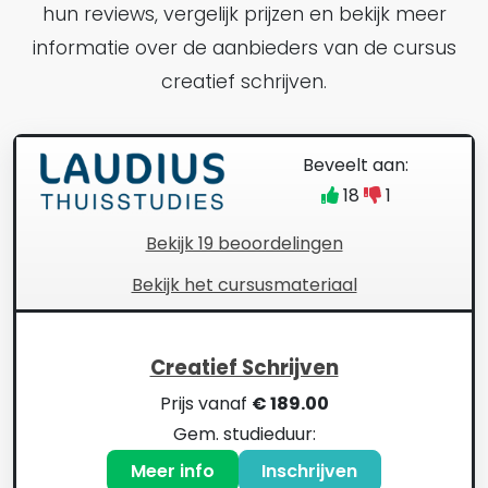
hun reviews, vergelijk prijzen en bekijk meer
informatie over de aanbieders van de cursus
creatief schrijven.
Beveelt aan:
18
1
Bekijk 19 beoordelingen
Bekijk het cursusmateriaal
Creatief Schrijven
Prijs vanaf
€ 189.00
Gem. studieduur:
Meer info
Inschrijven