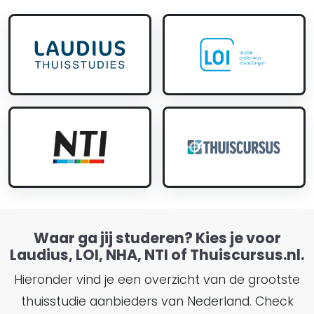
Waar ga jij studeren? Kies je voor
Laudius, LOI, NHA, NTI of Thuiscursus.nl.
Hieronder vind je een overzicht van de grootste
thuisstudie aanbieders van Nederland. Check