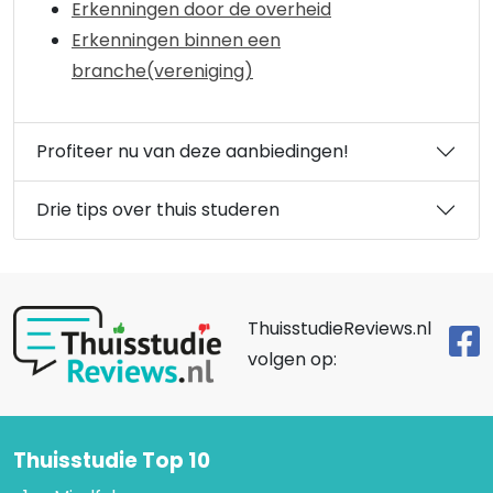
Erkenningen door de overheid
Erkenningen binnen een
branche(vereniging)
Profiteer nu van deze aanbiedingen!
Drie tips over thuis studeren
ThuisstudieReviews.nl
volgen op:
Thuisstudie Top 10