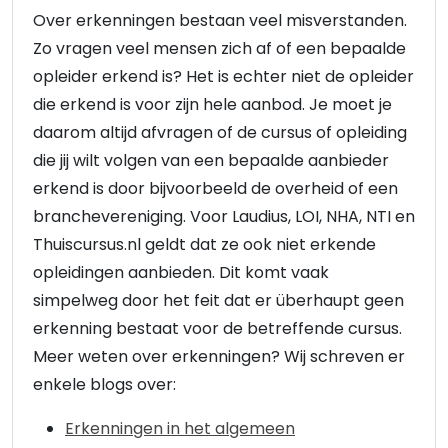
Over erkenningen bestaan veel misverstanden.
Zo vragen veel mensen zich af of een bepaalde
opleider erkend is? Het is echter niet de opleider
die erkend is voor zijn hele aanbod. Je moet je
daarom altijd afvragen of de cursus of opleiding
die jij wilt volgen van een bepaalde aanbieder
erkend is door bijvoorbeeld de overheid of een
branchevereniging. Voor Laudius, LOI, NHA, NTI en
Thuiscursus.nl geldt dat ze ook niet erkende
opleidingen aanbieden. Dit komt vaak
simpelweg door het feit dat er überhaupt geen
erkenning bestaat voor de betreffende cursus.
Meer weten over erkenningen? Wij schreven er
enkele blogs over:
Erkenningen in het algemeen