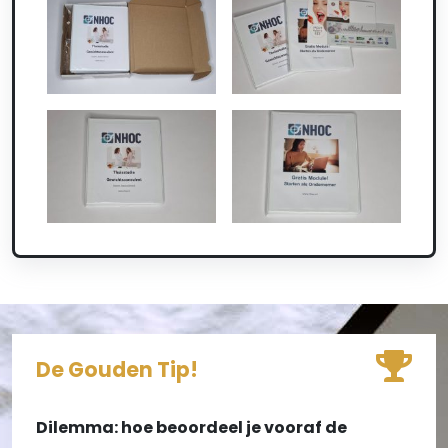
De Gouden Tip!
Dilemma: hoe beoordeel je vooraf de