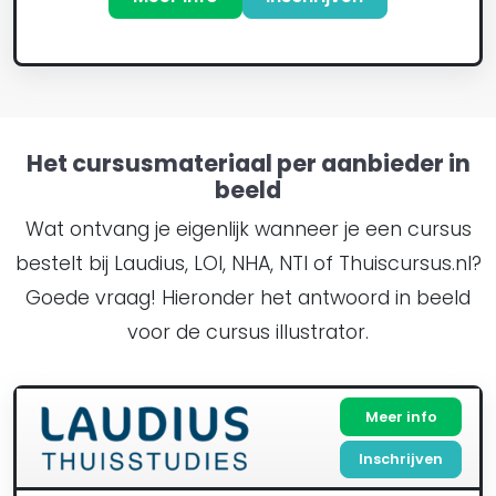
Het cursusmateriaal per aanbieder in
beeld
Wat ontvang je eigenlijk wanneer je een cursus
bestelt bij Laudius, LOI, NHA, NTI of Thuiscursus.nl?
Goede vraag! Hieronder het antwoord in beeld
voor de cursus illustrator.
Meer info
Inschrijven