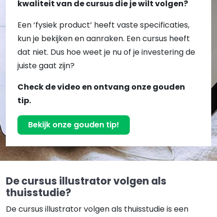
kwaliteit van de cursus die je wilt volgen?
Een ‘fysiek product’ heeft vaste specificaties,
kun je bekijken en aanraken. Een cursus heeft
dat niet. Dus hoe weet je nu of je investering de
juiste gaat zijn?
Check de video en ontvang onze gouden
tip.
Bekijk onze gouden tip!
De cursus illustrator volgen als
thuisstudie?
De cursus illustrator volgen als thuisstudie is een