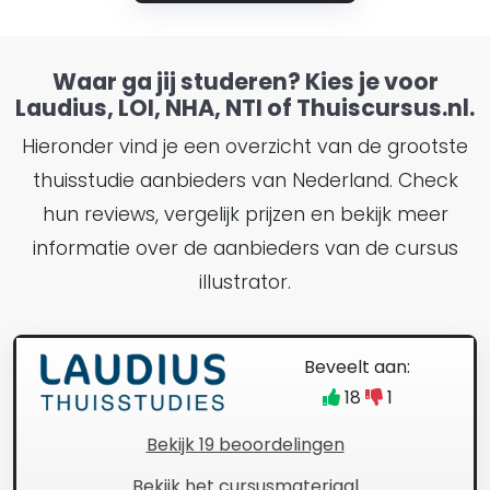
Waar ga jij studeren? Kies je voor
Laudius, LOI, NHA, NTI of Thuiscursus.nl.
Hieronder vind je een overzicht van de grootste
thuisstudie aanbieders van Nederland. Check
hun reviews, vergelijk prijzen en bekijk meer
informatie over de aanbieders van de cursus
illustrator.
Beveelt aan:
18
1
Bekijk 19 beoordelingen
Bekijk het cursusmateriaal