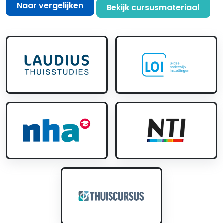
Naar vergelijken
Bekijk cursusmateriaal