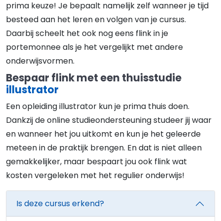
prima keuze! Je bepaalt namelijk zelf wanneer je tijd
besteed aan het leren en volgen van je cursus.
Daarbij scheelt het ook nog eens flink in je
portemonnee als je het vergelijkt met andere
onderwijsvormen.
Bespaar flink met een thuisstudie
illustrator
Een opleiding illustrator kun je prima thuis doen.
Dankzij de online studieondersteuning studeer jij waar
en wanneer het jou uitkomt en kun je het geleerde
meteen in de praktijk brengen. En dat is niet alleen
gemakkelijker, maar bespaart jou ook flink wat
kosten vergeleken met het regulier onderwijs!
Is deze cursus erkend?