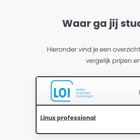
Waar ga jij stu
Hieronder vind je een overzic
vergelijk prijzen 
Linux professional