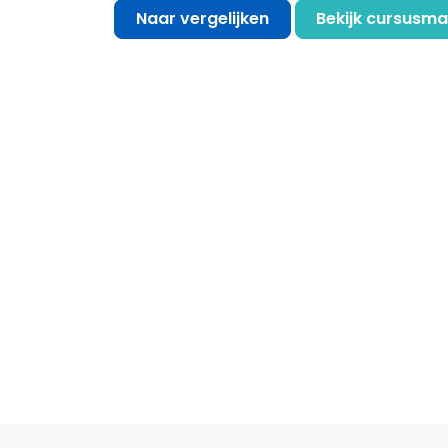
Naar vergelijken
Bekijk cursusma