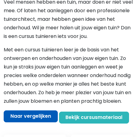
Veel mensen hebben een tuin, maar doen er niet veel
mee. Of laten het aanleggen door een professionele
tuinarchitect, maar hebben geen idee van het
onderhoud. Wil je meer halen uit jouw eigen tuin? Dan
is een cursus tuinieren iets voor jou.
Met een cursus tuinieren leer je de basis van het
ontwerpen en onderhouden van jouw eigen tuin. Zo
kun je straks jouw eigen tuin aanleggen en weet je
precies welke onderdelen wanneer onderhoud nodig
hebben, en op welke manier je alles het beste kunt
onderhouden. Zo heb je meer plezier van jouw tuin en
zullen jouw bloemen en planten prachtig bloeien.
Naar vergelijken
Bekijk cursusmateriaal