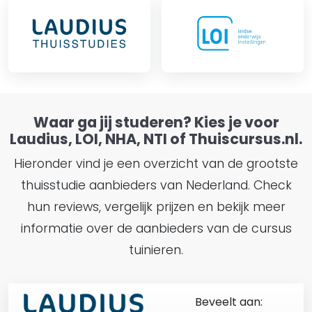
Waar ga jij studeren? Kies je voor
Laudius, LOI, NHA, NTI of Thuiscursus.nl.
Hieronder vind je een overzicht van de grootste
thuisstudie aanbieders van Nederland. Check
hun reviews, vergelijk prijzen en bekijk meer
informatie over de aanbieders van de cursus
tuinieren.
Beveelt aan: