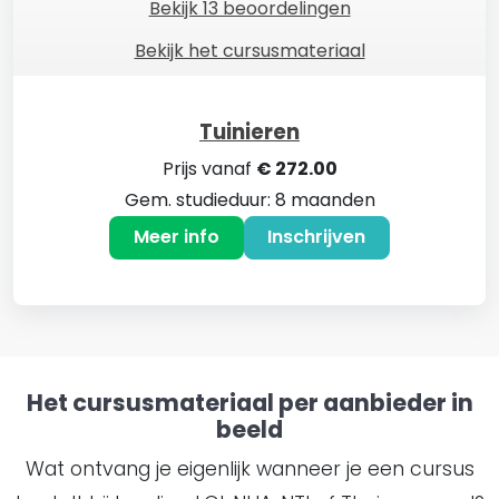
Bekijk 13 beoordelingen
Bekijk het cursusmateriaal
Tuinieren
Prijs vanaf
€ 272.00
Gem. studieduur: 8 maanden
Meer info
Inschrijven
Het cursusmateriaal per aanbieder in
beeld
Wat ontvang je eigenlijk wanneer je een cursus