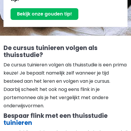
Bekijk onze gouden tip!
De cursus tuinieren volgen als
thuisstudie?
De cursus tuinieren volgen als thuisstudie is een prima
keuze! Je bepaalt namelijk zelf wanneer je tijd
besteed aan het leren en volgen van je cursus.
Daarbij scheelt het ook nog eens flink in je
portemonnee als je het vergelijkt met andere
onderwijsvormen.
Bespaar flink met een thuisstudie
tuinieren