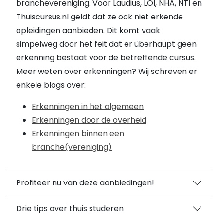
branchevereniging. Voor Laudius, LOI, NHA, NTI en
Thuiscursus.nl geldt dat ze ook niet erkende
opleidingen aanbieden. Dit komt vaak
simpelweg door het feit dat er überhaupt geen
erkenning bestaat voor de betreffende cursus.
Meer weten over erkenningen? Wij schreven er
enkele blogs over:
Erkenningen in het algemeen
Erkenningen door de overheid
Erkenningen binnen een
branche(vereniging)
Profiteer nu van deze aanbiedingen!
Drie tips over thuis studeren