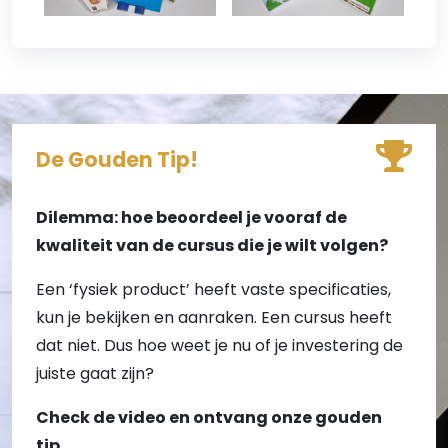
De Gouden Tip!
Dilemma: hoe beoordeel je vooraf de
kwaliteit van de cursus die je wilt volgen?
Een ‘fysiek product’ heeft vaste specificaties,
kun je bekijken en aanraken. Een cursus heeft
dat niet. Dus hoe weet je nu of je investering de
juiste gaat zijn?
Check de video en ontvang onze gouden
tip.