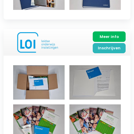
Meer info
Inschrijven