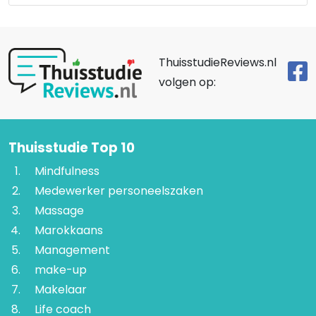
ThuisstudieReviews.nl
volgen op:
Thuisstudie Top 10
Mindfulness
Medewerker personeelszaken
Massage
Marokkaans
Management
make-up
Makelaar
Life coach