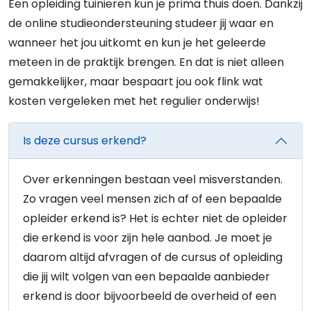
Een opleiding tuinieren kun je prima thuis doen. Dankzij
de online studieondersteuning studeer jij waar en
wanneer het jou uitkomt en kun je het geleerde
meteen in de praktijk brengen. En dat is niet alleen
gemakkelijker, maar bespaart jou ook flink wat
kosten vergeleken met het regulier onderwijs!
Is deze cursus erkend?
Over erkenningen bestaan veel misverstanden.
Zo vragen veel mensen zich af of een bepaalde
opleider erkend is? Het is echter niet de opleider
die erkend is voor zijn hele aanbod. Je moet je
daarom altijd afvragen of de cursus of opleiding
die jij wilt volgen van een bepaalde aanbieder
erkend is door bijvoorbeeld de overheid of een