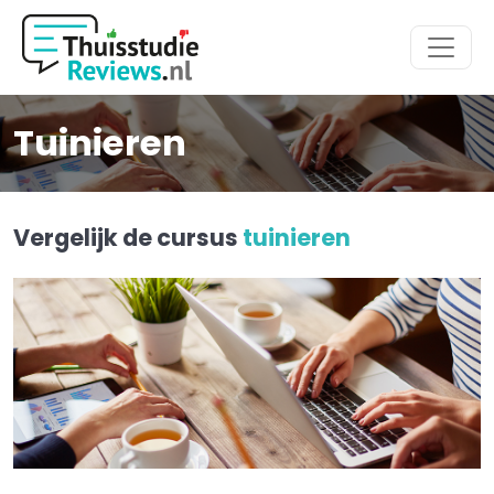
Hoofdmenu
Tuinieren
Vergelijk de cursus
tuinieren