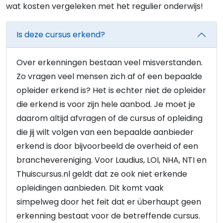
wat kosten vergeleken met het regulier onderwijs!
Is deze cursus erkend?
Over erkenningen bestaan veel misverstanden.
Zo vragen veel mensen zich af of een bepaalde
opleider erkend is? Het is echter niet de opleider
die erkend is voor zijn hele aanbod. Je moet je
daarom altijd afvragen of de cursus of opleiding
die jij wilt volgen van een bepaalde aanbieder
erkend is door bijvoorbeeld de overheid of een
branchevereniging. Voor Laudius, LOI, NHA, NTI en
Thuiscursus.nl geldt dat ze ook niet erkende
opleidingen aanbieden. Dit komt vaak
simpelweg door het feit dat er überhaupt geen
erkenning bestaat voor de betreffende cursus.