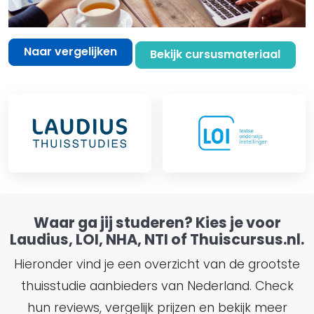
Naar vergelijken
Bekijk cursusmateriaal
Waar ga jij studeren? Kies je voor
Laudius, LOI, NHA, NTI of Thuiscursus.nl.
Hieronder vind je een overzicht van de grootste
thuisstudie aanbieders van Nederland. Check
hun reviews, vergelijk prijzen en bekijk meer