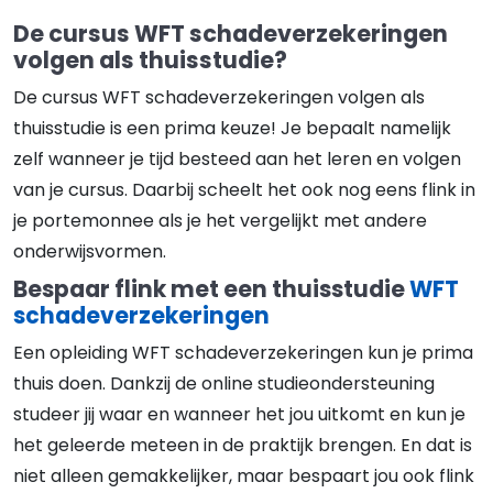
De cursus WFT schadeverzekeringen
volgen als thuisstudie?
De cursus WFT schadeverzekeringen volgen als
thuisstudie is een prima keuze! Je bepaalt namelijk
zelf wanneer je tijd besteed aan het leren en volgen
van je cursus. Daarbij scheelt het ook nog eens flink in
je portemonnee als je het vergelijkt met andere
onderwijsvormen.
Bespaar flink met een thuisstudie
WFT
schadeverzekeringen
Een opleiding WFT schadeverzekeringen kun je prima
thuis doen. Dankzij de online studieondersteuning
studeer jij waar en wanneer het jou uitkomt en kun je
het geleerde meteen in de praktijk brengen. En dat is
niet alleen gemakkelijker, maar bespaart jou ook flink