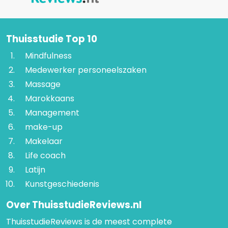
Thuisstudie Top 10
Mindfulness
Medewerker personeelszaken
Massage
Marokkaans
Management
make-up
Makelaar
Life coach
Latijn
Kunstgeschiedenis
Over ThuisstudieReviews.nl
ThuisstudieReviews is de meest complete