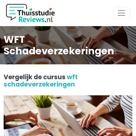
Hoofdmenu
WFT
Schadeverzekeringen
Vergelijk de cursus
wft
schadeverzekeringen