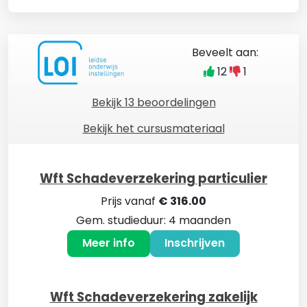
Beveelt aan:
12
1
Bekijk 13 beoordelingen
Bekijk het cursusmateriaal
Wft Schadeverzekering particulier
Prijs vanaf
€ 316.00
Gem. studieduur: 4 maanden
Meer info
Inschrijven
Wft Schadeverzekering zakelijk