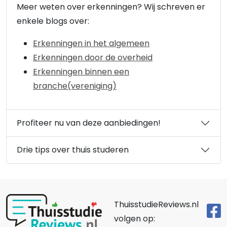
Meer weten over erkenningen? Wij schreven er
enkele blogs over:
Erkenningen in het algemeen
Erkenningen door de overheid
Erkenningen binnen een
branche(vereniging)
Profiteer nu van deze aanbiedingen!
Drie tips over thuis studeren
ThuisstudieReviews.nl
volgen op: