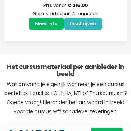
Prijs vanaf
€ 316.00
Gem. studieduur: 4 maanden
Meer info
Inschrijven
Het cursusmateriaal per aanbieder in
beeld
Wat ontvang je eigenlijk wanneer je een cursus
bestelt bij Laudius, LOI, NHA, NTI of Thuiscursus.nl?
Goede vraag! Hieronder het antwoord in beeld
voor de cursus wft schadeverzekeringen.