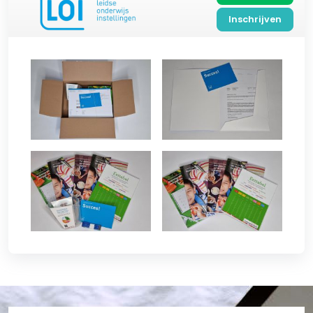
Inschrijven