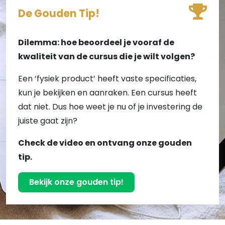
De Gouden Tip!
Dilemma: hoe beoordeel je vooraf de
kwaliteit van de cursus die je wilt volgen?
Een ‘fysiek product’ heeft vaste specificaties,
kun je bekijken en aanraken. Een cursus heeft
dat niet. Dus hoe weet je nu of je investering de
juiste gaat zijn?
Check de video en ontvang onze gouden
tip.
Bekijk onze gouden tip!