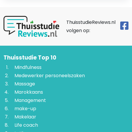
ThuisstudieReviews.nl
volgen op:
Thuisstudie Top 10
Mindfulness
Medewerker personeelszaken
Massage
Marokkaans
Management
make-up
Makelaar
Life coach