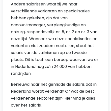
Andere salarissen waarbij we naar
verschillende varianten en specialisaties
hebben gekeken, zijn dat van
accountmanager, verpleegkundige en
chirurg, respectievelijk nr. 5, nr. 2 en nr. 3 van
deze lijst. Wanneer we deze specialisaties en
varianten niet zouden meetellen, staat het
salaris van de vuilnisman op de tweede
plaats. Dit is toch een beroep waarvan we er
in Nederland nog zo’n 24.000 van hebben
rondrijden.
Benieuwd naar het gemiddelde salaris dat in
Nederland wordt verdiend? Of wat de best
verdienende sectoren zijn? Hier vind je alles
over het salaris.