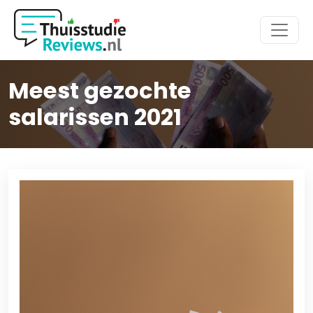
Hoofdmenu
Meest gezochte
salarissen 2021