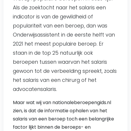
Als de zoektocht naar het salaris een
indicator is van de gewildheid of
populariteit van een beroep, dan was
Onderwijsassistent in de eerste helft van
2021 het meest populaire beroep. Er
staan in de top 25 natuurlijk ook
beroepen tussen waarvan het salaris
gewoon tot de verbeelding spreekt, zoals
het salaris van een chirurg of het
advocatensalaris.
Maar wat wij van nationaleberoepengids.nl
zien, is dat de informatie ophalen van het
salaris van een beroep toch een belangrijke
factor lijkt binnen de beroeps- en