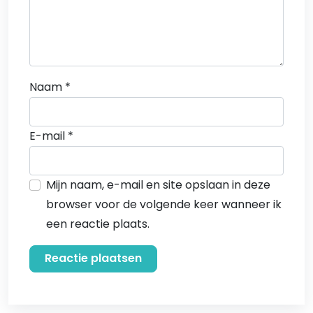
Naam
*
E-mail
*
Mijn naam, e-mail en site opslaan in deze
browser voor de volgende keer wanneer ik
een reactie plaats.