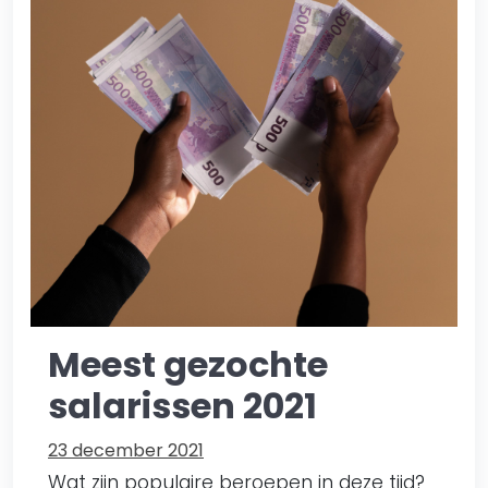
Meest gezochte
salarissen 2021
23 december 2021
Wat zijn populaire beroepen in deze tijd?