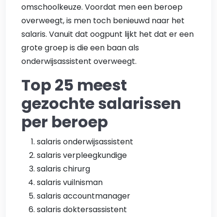
omschoolkeuze. Voordat men een beroep
overweegt, is men toch benieuwd naar het
salaris. Vanuit dat oogpunt lijkt het dat er een
grote groep is die een baan als
onderwijsassistent overweegt.
Top 25 meest
gezochte salarissen
per beroep
salaris onderwijsassistent
salaris verpleegkundige
salaris chirurg
salaris vuilnisman
salaris accountmanager
salaris doktersassistent