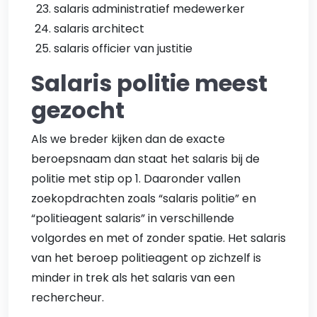
salaris administratief medewerker
salaris architect
salaris officier van justitie
Salaris politie meest
gezocht
Als we breder kijken dan de exacte
beroepsnaam dan staat het salaris bij de
politie met stip op 1. Daaronder vallen
zoekopdrachten zoals “salaris politie” en
“politieagent salaris” in verschillende
volgordes en met of zonder spatie. Het salaris
van het beroep politieagent op zichzelf is
minder in trek als het salaris van een
rechercheur.