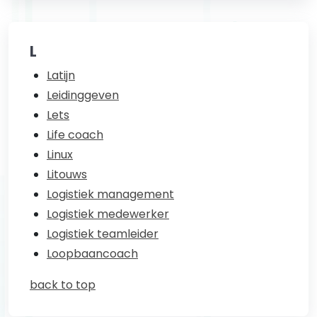
L
Latijn
Leidinggeven
Lets
Life coach
Linux
Litouws
Logistiek management
Logistiek medewerker
Logistiek teamleider
Loopbaancoach
back to top