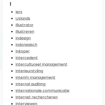
I
Iers
IJslands
Illustrator
Illustreren
Indesign
Indonesisch
Inkoper
Intercedent
Intercultureel management
Interieurstyling
Interim management
Internal auditing
Internationale communicatie
Internet rechercheren
Interviewen