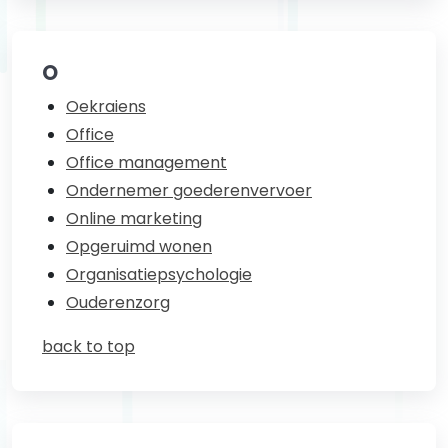
O
Oekraiens
Office
Office management
Ondernemer goederenvervoer
Online marketing
Opgeruimd wonen
Organisatiepsychologie
Ouderenzorg
back to top