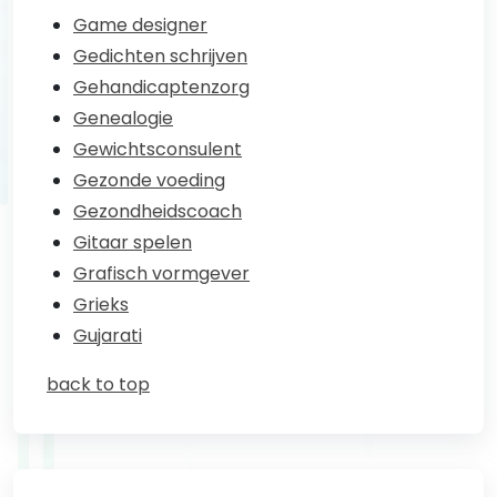
Game designer
Gedichten schrijven
Gehandicaptenzorg
Genealogie
Gewichtsconsulent
Gezonde voeding
Gezondheidscoach
Gitaar spelen
Grafisch vormgever
Grieks
Gujarati
back to top