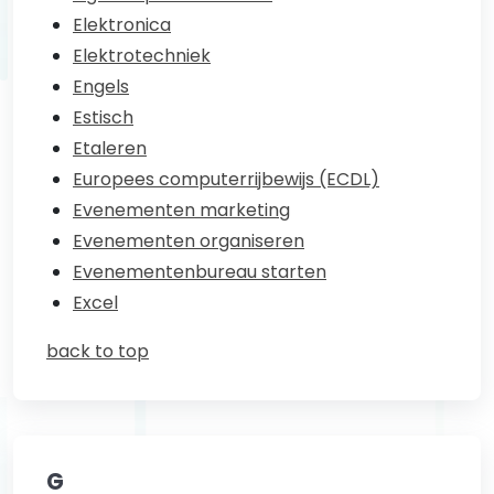
Elektronica
Elektrotechniek
Engels
Estisch
Etaleren
Europees computerrijbewijs (ECDL)
Evenementen marketing
Evenementen organiseren
Evenementenbureau starten
Excel
back to top
G