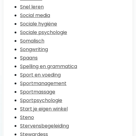
Snel leren
Social media
Sociale hygiëne
Sociale psychologie
Somalisch
Songwriting
Spaans
Spelling en grammatica
Sport en voeding
Sportmanagement
Sportmassage
Sportpsychologie
Start je eigen winkel
Steno
Stervensbegeleiding
Stewardess