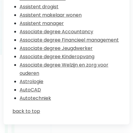
Assistent drogist
Assistent makelaar wonen
Assistent manager
Associate degree Accountancy
Associate degree Financieel management
Associate degree Jeugdwerker
Associate degree Kinderopvang
Associate degree Welzijn en zorg voor
ouderen
Astrologie
AutoCAD
Autotechniek
back to top