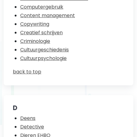
Computergebruik
Content management
Copywriting
Creatief schrijven
Criminologie
Cultuurgeschiedenis
Cultuurpsychologie
back to top
D
Deens
Detective
Dieren EHBO