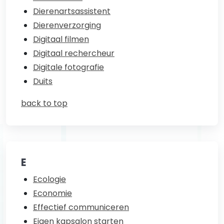
Dierenartsassistent
Dierenverzorging
Digitaal filmen
Digitaal rechercheur
Digitale fotografie
Duits
back to top
E
Ecologie
Economie
Effectief communiceren
Eigen kapsalon starten