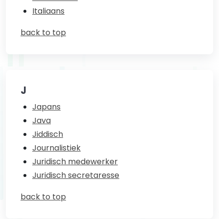
Italiaans
back to top
J
Japans
Java
Jiddisch
Journalistiek
Juridisch medewerker
Juridisch secretaresse
back to top