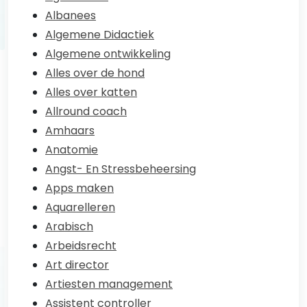
Albanees
Algemene Didactiek
Algemene ontwikkeling
Alles over de hond
Alles over katten
Allround coach
Amhaars
Anatomie
Angst- En Stressbeheersing
Apps maken
Aquarelleren
Arabisch
Arbeidsrecht
Art director
Artiesten management
Assistent controller