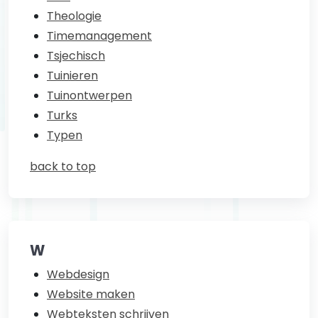
Theologie
Timemanagement
Tsjechisch
Tuinieren
Tuinontwerpen
Turks
Typen
back to top
W
Webdesign
Website maken
Webteksten schrijven