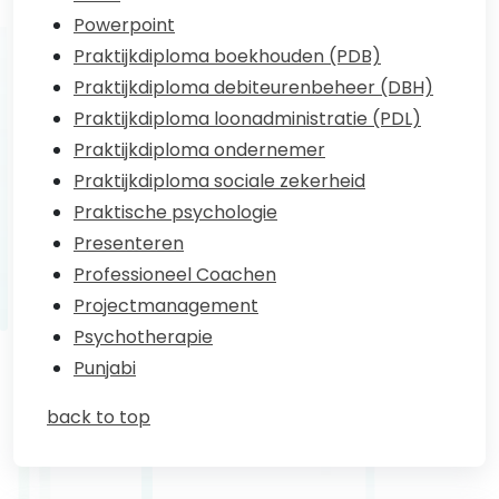
Powerpoint
Praktijkdiploma boekhouden (PDB)
Praktijkdiploma debiteurenbeheer (DBH)
Praktijkdiploma loonadministratie (PDL)
Praktijkdiploma ondernemer
Praktijkdiploma sociale zekerheid
Praktische psychologie
Presenteren
Professioneel Coachen
Projectmanagement
Psychotherapie
Punjabi
back to top